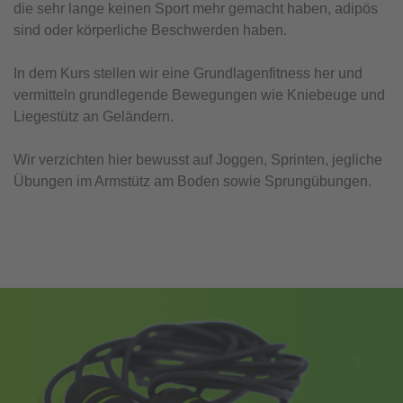
die sehr lange keinen Sport mehr gemacht haben, adipös
sind oder körperliche Beschwerden haben.
In dem Kurs stellen wir eine Grundlagenfitness her und
vermitteln grundlegende Bewegungen wie Kniebeuge und
Liegestütz an Geländern.
Wir verzichten hier bewusst auf Joggen, Sprinten, jegliche
Übungen im Armstütz am Boden sowie Sprungübungen.