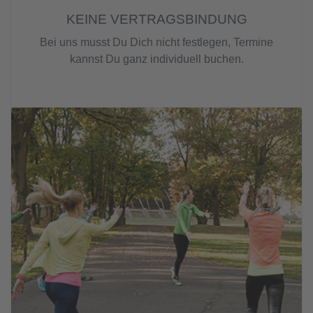
KEINE VERTRAGSBINDUNG
Bei uns musst Du Dich nicht festlegen, Termine
kannst Du ganz individuell buchen.