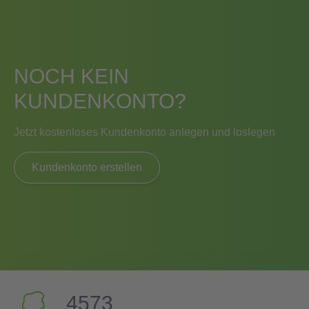
NOCH KEIN
KUNDENKONTO?
Jetzt kostenloses Kundenkonto anlegen und loslegen
Kundenkonto erstellen
4573