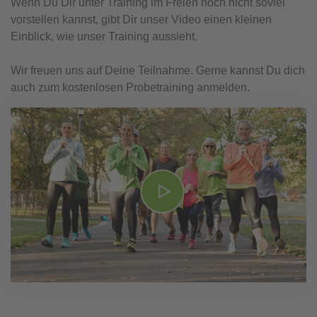
Wenn Du Dir unter Training im Freien noch nicht soviel
vorstellen kannst, gibt Dir unser Video einen kleinen
Einblick, wie unser Training aussieht.
Wir freuen uns auf Deine Teilnahme. Gerne kannst Du dich
auch zum kostenlosen Probetraining anmelden.