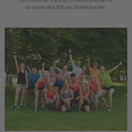
zum Personal Training. Unsere Kurse kannst
du schon ab 6,50€ pro Stunde buchen.