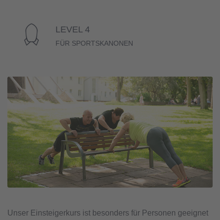
LEVEL 4
FÜR SPORTSKANONEN
Unser Einsteigerkurs ist besonders für Personen geeignet