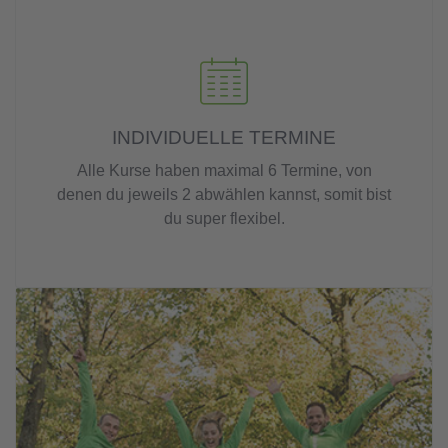
INDIVIDUELLE TERMINE
Alle Kurse haben maximal 6 Termine, von
denen du jeweils 2 abwählen kannst, somit bist
du super flexibel.