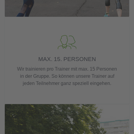
MAX. 15. PERSONEN
Wir trainieren pro Trainer mit max. 15 Personen
in der Gruppe. So können unsere Trainer auf
jeden Teilnehmer ganz speziell eingehen.