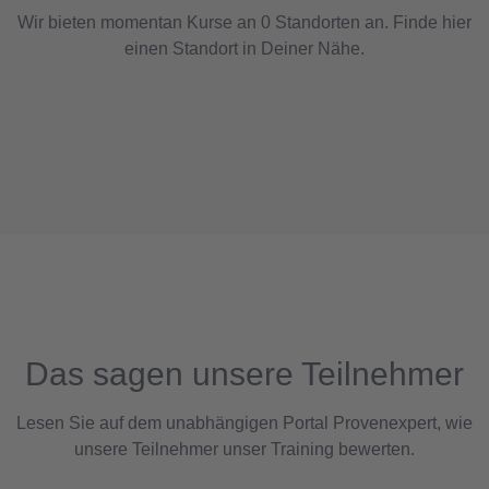
Wir bieten momentan Kurse an 0 Standorten an. Finde hier
einen Standort in Deiner Nähe.
Das sagen unsere Teilnehmer
Lesen Sie auf dem unabhängigen Portal Provenexpert, wie
unsere Teilnehmer unser Training bewerten.