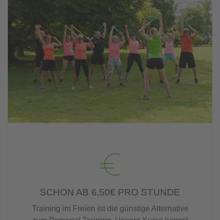
SCHON AB 6,50€ PRO STUNDE
Training im Freien ist die günstige Alternative