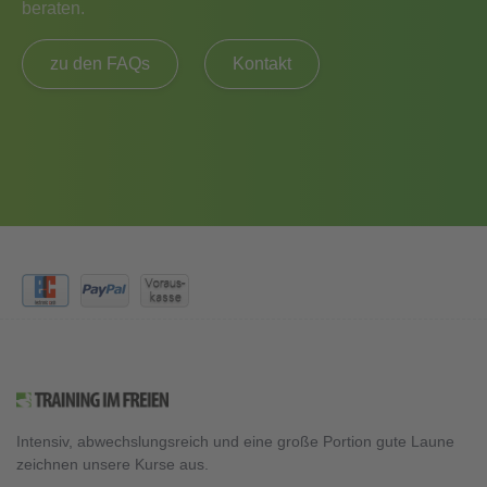
beraten.
zu den FAQs
Kontakt
Intensiv, abwechslungsreich und eine große Portion gute Laune
zeichnen unsere Kurse aus.