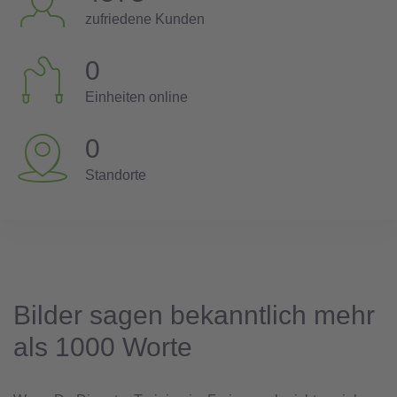
zufriedene Kunden
0
Einheiten online
0
Standorte
Bilder sagen bekanntlich mehr
als 1000 Worte