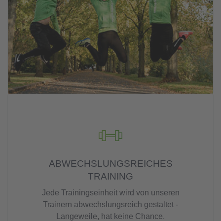
ABWECHSLUNGSREICHES
TRAINING
Jede Trainingseinheit wird von unseren
Trainern abwechslungsreich gestaltet -
Langeweile, hat keine Chance.