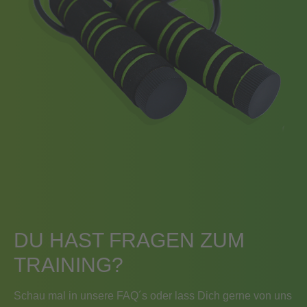
DU HAST FRAGEN ZUM
TRAINING?
Schau mal in unsere FAQ´s oder lass Dich gerne von uns