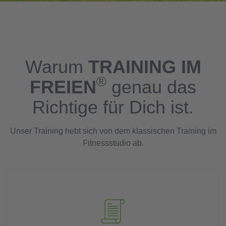
Warum
TRAINING IM
®
FREIEN
genau das
Richtige für Dich ist.
Unser Training hebt sich von dem klassischen Training im
Fitnessstudio ab.