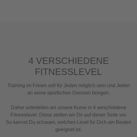
4 VERSCHIEDENE
FITNESSLEVEL
Training im Freien soll für Jeden möglich sein und Jeden
an seine sportlichen Grenzen bringen.
Daher unterteilen wir unsere Kurse in 4 verschiedene
Fitnesslevel. Diese stellen wir Dir auf dieser Seite vor.
So kannst Du schauen, welches Level für Dich am Besten
geeignet ist.