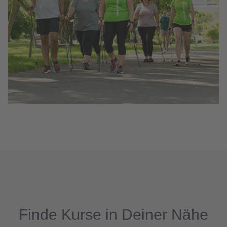
Finde Kurse in Deiner Nähe