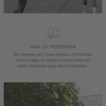
MAX. 15. PERSONEN
Wir trainieren pro Trainer mit max. 15 Personen
in der Gruppe. So können unsere Trainer auf
jeden Teilnehmer ganz speziell eingehen.