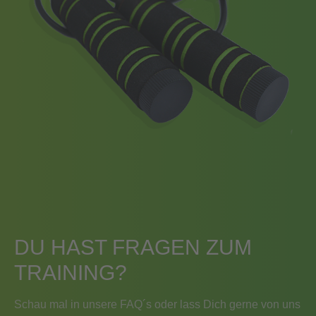
DU HAST FRAGEN ZUM
TRAINING?
Schau mal in unsere FAQ´s oder lass Dich gerne von uns