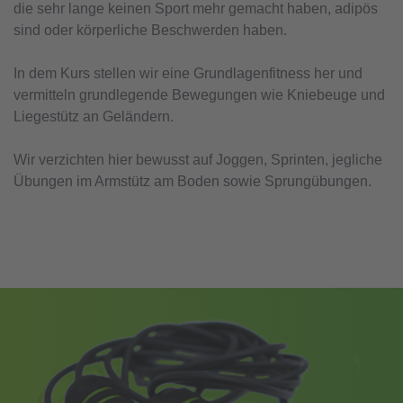
die sehr lange keinen Sport mehr gemacht haben, adipös
sind oder körperliche Beschwerden haben.
In dem Kurs stellen wir eine Grundlagenfitness her und
vermitteln grundlegende Bewegungen wie Kniebeuge und
Liegestütz an Geländern.
Wir verzichten hier bewusst auf Joggen, Sprinten, jegliche
Übungen im Armstütz am Boden sowie Sprungübungen.