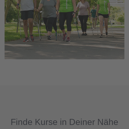
Finde Kurse in Deiner Nähe