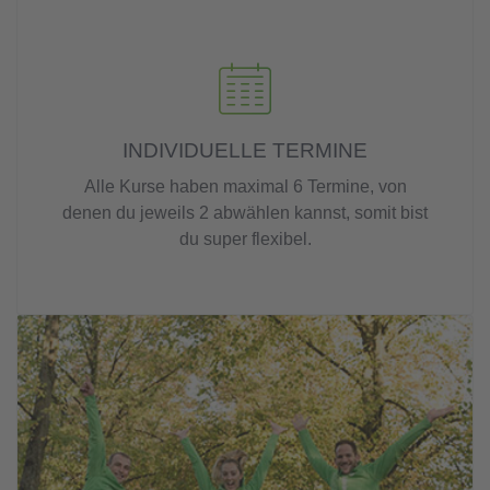
INDIVIDUELLE TERMINE
Alle Kurse haben maximal 6 Termine, von
denen du jeweils 2 abwählen kannst, somit bist
du super flexibel.