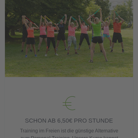
SCHON AB 6,50€ PRO STUNDE
Training im Freien ist die günstige Alternative