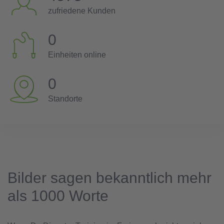
zufriedene Kunden
0
Einheiten online
0
Standorte
Bilder sagen bekanntlich mehr
als 1000 Worte