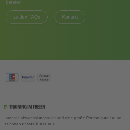
beraten.
zu den FAQs
Kontakt
Intensiv, abwechslungsreich und eine große Portion gute Laune
zeichnen unsere Kurse aus.