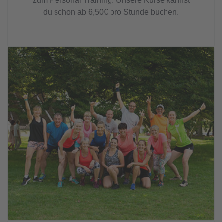
zum Personal Training. Unsere Kurse kannst
du schon ab 6,50€ pro Stunde buchen.