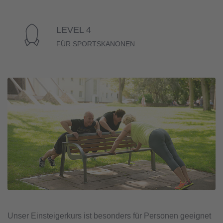
LEVEL 4
FÜR SPORTSKANONEN
Unser Einsteigerkurs ist besonders für Personen geeignet