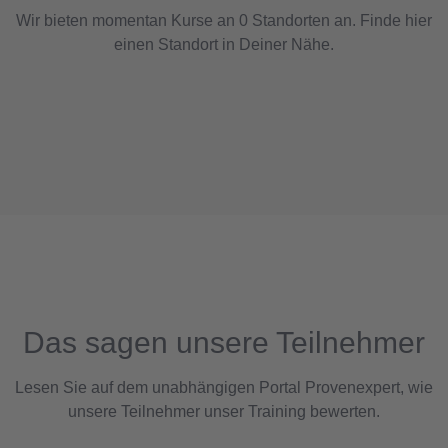
Wir bieten momentan Kurse an 0 Standorten an. Finde hier
einen Standort in Deiner Nähe.
Das sagen unsere Teilnehmer
Lesen Sie auf dem unabhängigen Portal Provenexpert, wie
unsere Teilnehmer unser Training bewerten.