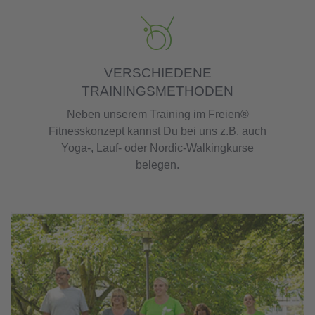
VERSCHIEDENE
TRAININGSMETHODEN
Neben unserem Training im Freien®
Fitnesskonzept kannst Du bei uns z.B. auch
Yoga-, Lauf- oder Nordic-Walkingkurse
belegen.