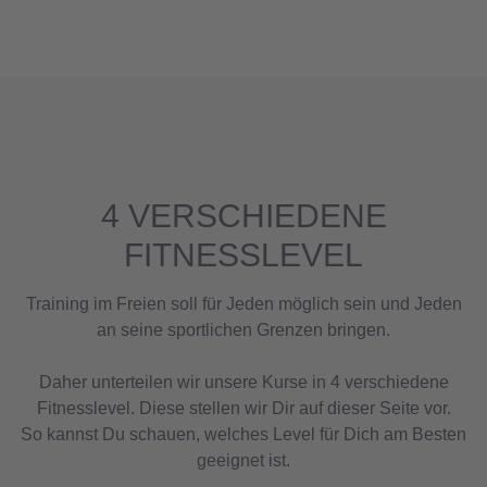
4 VERSCHIEDENE
FITNESSLEVEL
Training im Freien soll für Jeden möglich sein und Jeden
an seine sportlichen Grenzen bringen.
Daher unterteilen wir unsere Kurse in 4 verschiedene
Fitnesslevel. Diese stellen wir Dir auf dieser Seite vor.
So kannst Du schauen, welches Level für Dich am Besten
geeignet ist.