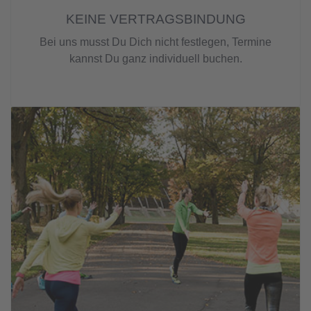
KEINE VERTRAGSBINDUNG
Bei uns musst Du Dich nicht festlegen, Termine
kannst Du ganz individuell buchen.