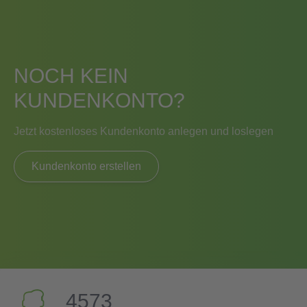
NOCH KEIN
KUNDENKONTO?
Jetzt kostenloses Kundenkonto anlegen und loslegen
Kundenkonto erstellen
4573