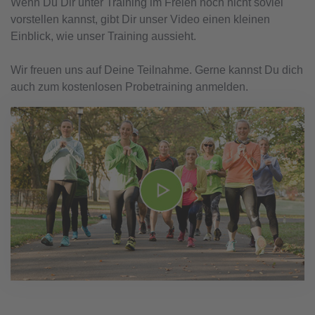
Wenn Du Dir unter Training im Freien noch nicht soviel
vorstellen kannst, gibt Dir unser Video einen kleinen
Einblick, wie unser Training aussieht.
Wir freuen uns auf Deine Teilnahme. Gerne kannst Du dich
auch zum kostenlosen Probetraining anmelden.