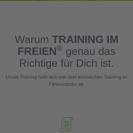
Warum
TRAINING IM
®
FREIEN
genau das
Richtige für Dich ist.
Unser Training hebt sich von dem klassischen Training im
Fitnessstudio ab.