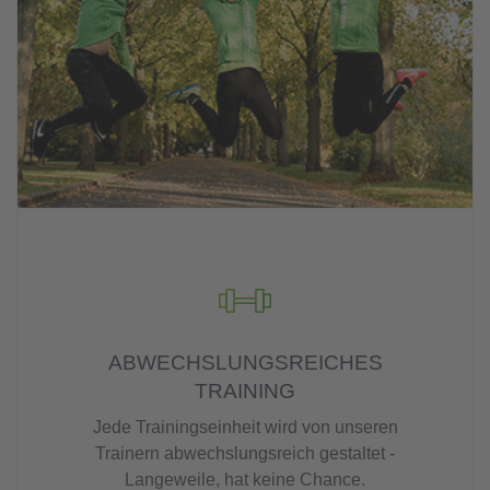
ABWECHSLUNGSREICHES
TRAINING
Jede Trainingseinheit wird von unseren
Trainern abwechslungsreich gestaltet -
Langeweile, hat keine Chance.