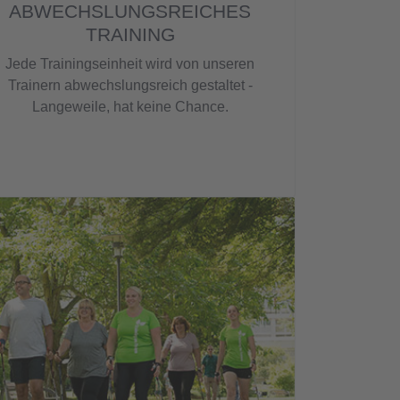
ABWECHSLUNGSREICHES
TRAINING
Jede Trainingseinheit wird von unseren
Trainern abwechslungsreich gestaltet -
Langeweile, hat keine Chance.