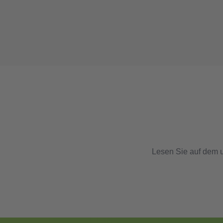
Lesen Sie auf dem u