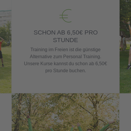
SCHON AB 6,50€ PRO
STUNDE
Training im Freien ist die günstige
Alternative zum Personal Training.
Unsere Kurse kannst du schon ab 6,50€
pro Stunde buchen.