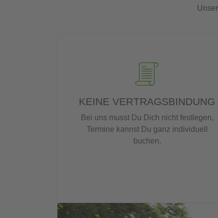
Unser
KEINE VERTRAGSBINDUNG
Bei uns musst Du Dich nicht festlegen,
Termine kannst Du ganz individuell
buchen.