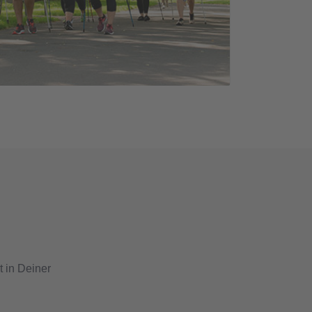
 in Deiner