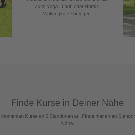
auch Yoga-, Lauf- oder Nordic-
Walkingkurse belegen.
Finde Kurse in Deiner Nähe
n momentan Kurse an 0 Standorten an. Finde hier einen Standort
Nähe.