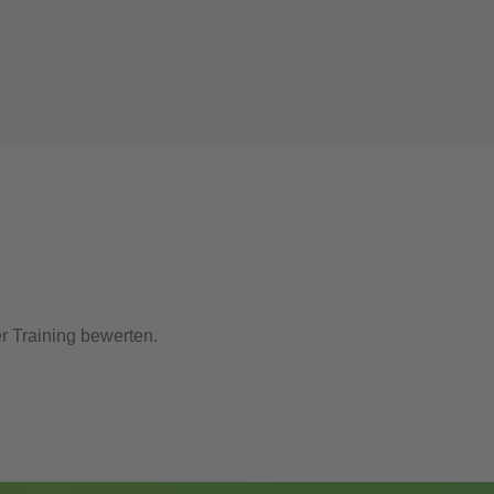
r Training bewerten.