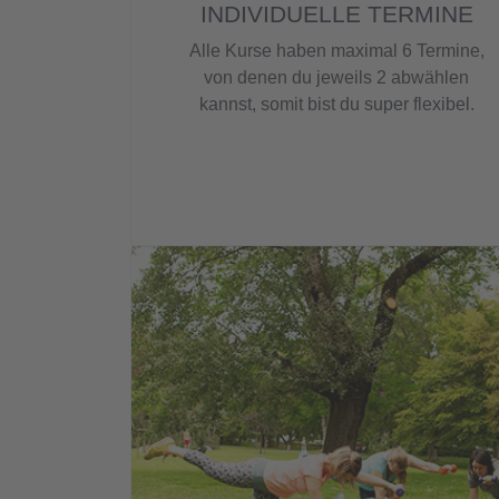
INDIVIDUELLE TERMINE
Alle Kurse haben maximal 6 Termine,
von denen du jeweils 2 abwählen
kannst, somit bist du super flexibel.