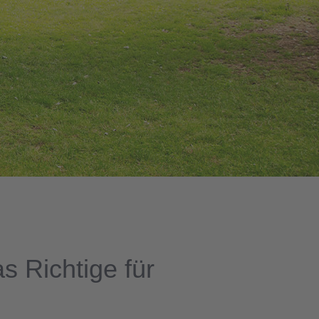
 Richtige für