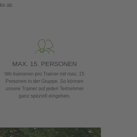
io ab.
MAX. 15. PERSONEN
Wir trainieren pro Trainer mit max. 15
Personen in der Gruppe. So können
unsere Trainer auf jeden Teilnehmer
ganz speziell eingehen.