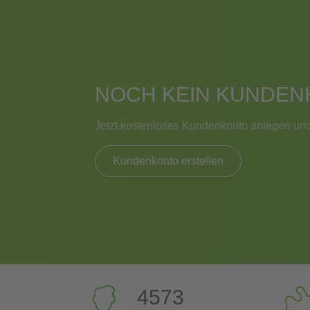
NOCH KEIN KUNDEN
Jetzt kostenloses Kundenkonto anlegen und
Kundenkonto erstellen
4573