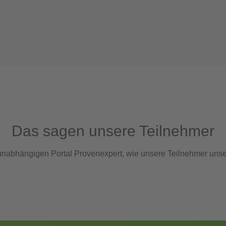
Das sagen unsere Teilnehmer
nabhängigen Portal Provenexpert, wie unsere Teilnehmer unse