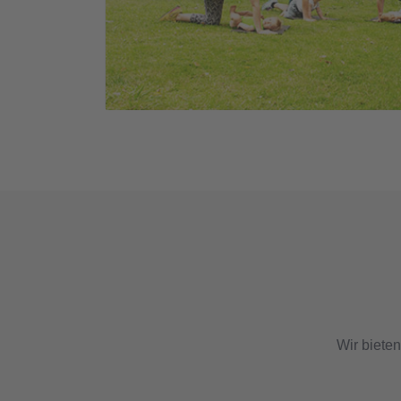
Wir biete