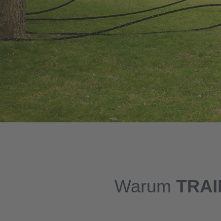
Warum
TRAI