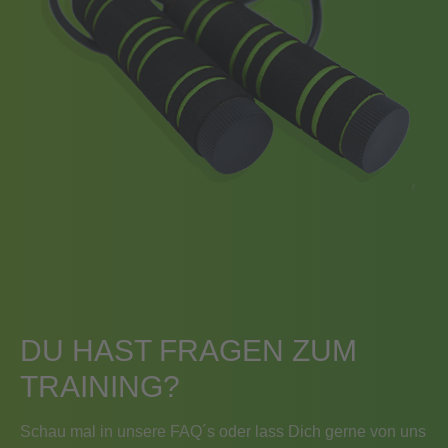
DU HAST FRAGEN ZUM
TRAINING?
Schau mal in unsere FAQ´s oder lass Dich gerne von uns