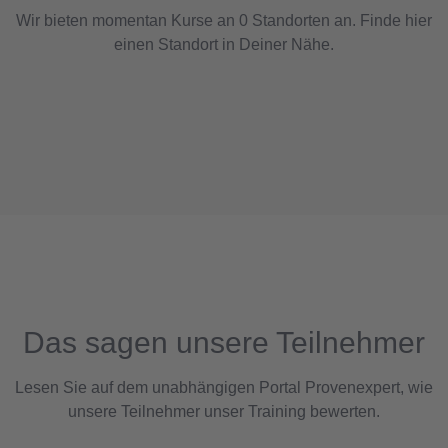
Wir bieten momentan Kurse an 0 Standorten an. Finde hier
einen Standort in Deiner Nähe.
Das sagen unsere Teilnehmer
Lesen Sie auf dem unabhängigen Portal Provenexpert, wie
unsere Teilnehmer unser Training bewerten.