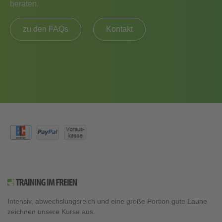
beraten.
zu den FAQs
Kontakt
Intensiv, abwechslungsreich und eine große Portion gute Laune
zeichnen unsere Kurse aus.