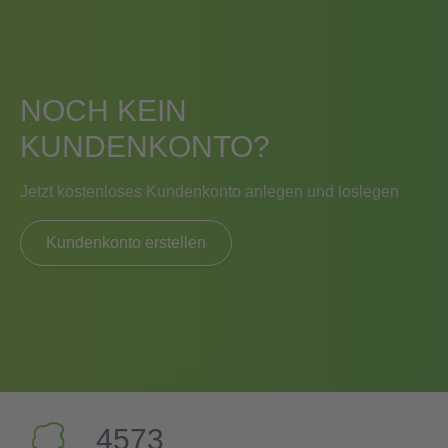
NOCH KEIN
KUNDENKONTO?
Jetzt kostenloses Kundenkonto anlegen und loslegen
Kundenkonto erstellen
4573