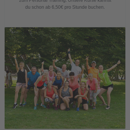
zum Personal Training. Unsere Kurse kannst
du schon ab 6,50€ pro Stunde buchen.