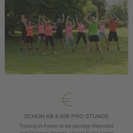
SCHON AB 6,50€ PRO STUNDE
Training im Freien ist die günstige Alternative