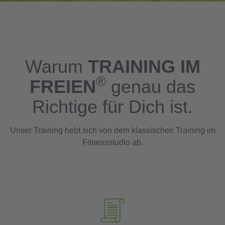
Warum
TRAINING IM
®
FREIEN
genau das
Richtige für Dich ist.
Unser Training hebt sich von dem klassischen Training im
Fitnessstudio ab.