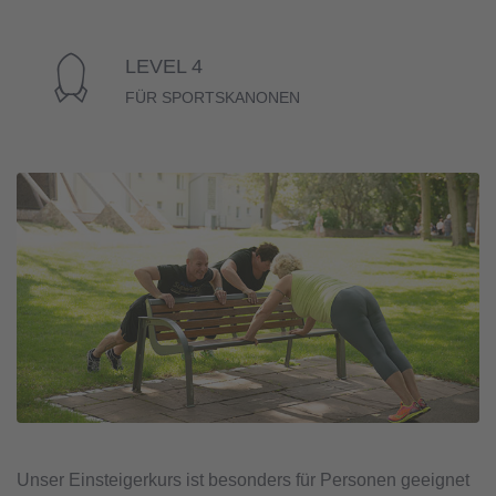
LEVEL 4
FÜR SPORTSKANONEN
Unser Einsteigerkurs ist besonders für Personen geeignet