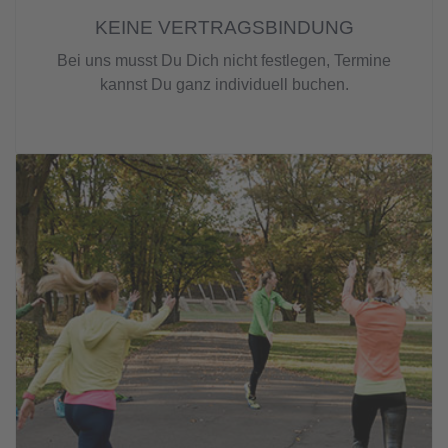
KEINE VERTRAGSBINDUNG
Bei uns musst Du Dich nicht festlegen, Termine
kannst Du ganz individuell buchen.