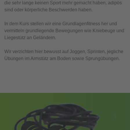
die sehr lange keinen Sport mehr gemacht haben, adipös
sind oder körperliche Beschwerden haben.
In dem Kurs stellen wir eine Grundlagenfitness her und
vermitteln grundlegende Bewegungen wie Kniebeuge und
Liegestütz an Geländern.
Wir verzichten hier bewusst auf Joggen, Sprinten, jegliche
Übungen im Armstütz am Boden sowie Sprungübungen.