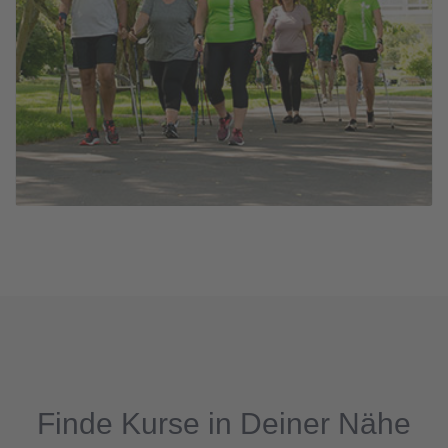
Finde Kurse in Deiner Nähe