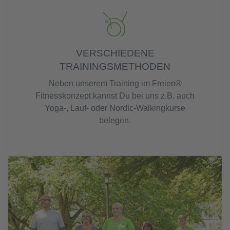
VERSCHIEDENE
TRAININGSMETHODEN
Neben unserem Training im Freien®
Fitnesskonzept kannst Du bei uns z.B. auch
Yoga-, Lauf- oder Nordic-Walkingkurse
belegen.