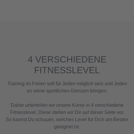
4 VERSCHIEDENE
FITNESSLEVEL
Training im Freien soll für Jeden möglich sein und Jeden
an seine sportlichen Grenzen bringen.
Daher unterteilen wir unsere Kurse in 4 verschiedene
Fitnesslevel. Diese stellen wir Dir auf dieser Seite vor.
So kannst Du schauen, welches Level für Dich am Besten
geeignet ist.