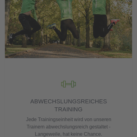
ABWECHSLUNGSREICHES
TRAINING
Jede Trainingseinheit wird von unseren
Trainern abwechslungsreich gestaltet -
Langeweile, hat keine Chance.