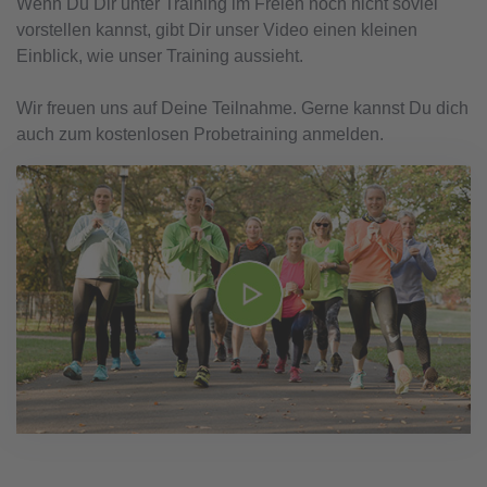
Wenn Du Dir unter Training im Freien noch nicht soviel
vorstellen kannst, gibt Dir unser Video einen kleinen
Einblick, wie unser Training aussieht.
Wir freuen uns auf Deine Teilnahme. Gerne kannst Du dich
auch zum kostenlosen Probetraining anmelden.