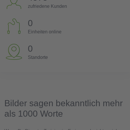
zufriedene Kunden
0
Einheiten online
0
Standorte
Bilder sagen bekanntlich mehr
als 1000 Worte