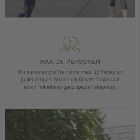
MAX. 15. PERSONEN
Wir trainieren pro Trainer mit max. 15 Personen
in der Gruppe. So können unsere Trainer auf
jeden Teilnehmer ganz speziell eingehen.