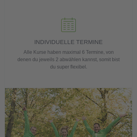
INDIVIDUELLE TERMINE
Alle Kurse haben maximal 6 Termine, von
denen du jeweils 2 abwählen kannst, somit bist
du super flexibel.