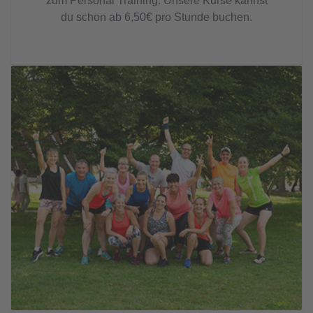
zum Personal Training. Unsere Kurse kannst
du schon ab 6,50€ pro Stunde buchen.