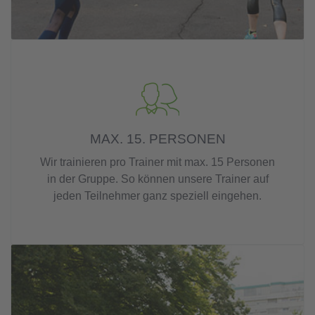
MAX. 15. PERSONEN
Wir trainieren pro Trainer mit max. 15 Personen
in der Gruppe. So können unsere Trainer auf
jeden Teilnehmer ganz speziell eingehen.