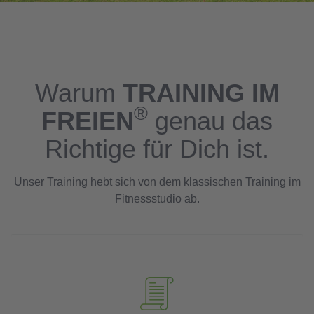
Warum
TRAINING IM
®
FREIEN
genau das
Richtige für Dich ist.
Unser Training hebt sich von dem klassischen Training im
Fitnessstudio ab.