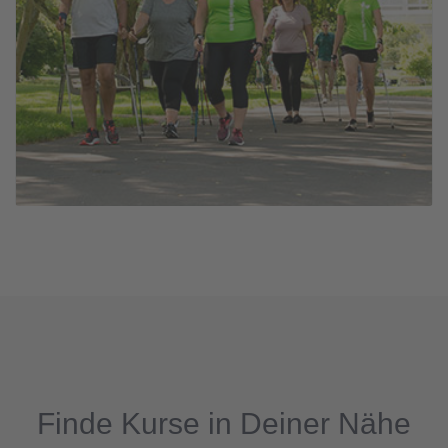
Finde Kurse in Deiner Nähe