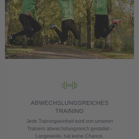
ABWECHSLUNGSREICHES
TRAINING
Jede Trainingseinheit wird von unseren
Trainern abwechslungsreich gestaltet -
Langeweile, hat keine Chance.