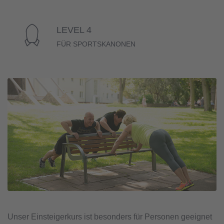
LEVEL 4
FÜR SPORTSKANONEN
Unser Einsteigerkurs ist besonders für Personen geeignet