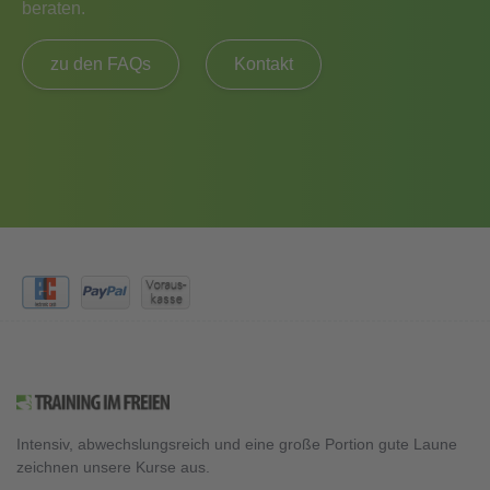
beraten.
zu den FAQs
Kontakt
Intensiv, abwechslungsreich und eine große Portion gute Laune
zeichnen unsere Kurse aus.