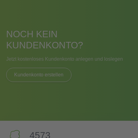
NOCH KEIN
KUNDENKONTO?
Jetzt kostenloses Kundenkonto anlegen und loslegen
Kundenkonto erstellen
4573