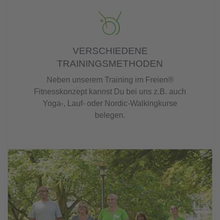
VERSCHIEDENE
TRAININGSMETHODEN
Neben unserem Training im Freien®
Fitnesskonzept kannst Du bei uns z.B. auch
Yoga-, Lauf- oder Nordic-Walkingkurse
belegen.