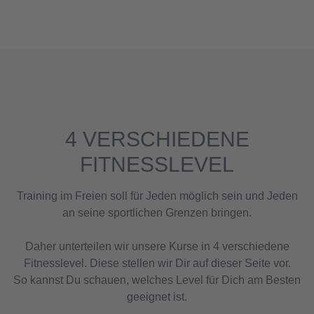
4 VERSCHIEDENE
FITNESSLEVEL
Training im Freien soll für Jeden möglich sein und Jeden
an seine sportlichen Grenzen bringen.
Daher unterteilen wir unsere Kurse in 4 verschiedene
Fitnesslevel. Diese stellen wir Dir auf dieser Seite vor.
So kannst Du schauen, welches Level für Dich am Besten
geeignet ist.