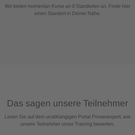
Wir bieten momentan Kurse an 0 Standorten an. Finde hier
einen Standort in Deiner Nähe.
Das sagen unsere Teilnehmer
Lesen Sie auf dem unabhängigen Portal Provenexpert, wie
unsere Teilnehmer unser Training bewerten.