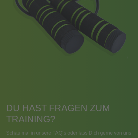
DU HAST FRAGEN ZUM
TRAINING?
Schau mal in unsere FAQ´s oder lass Dich gerne von uns