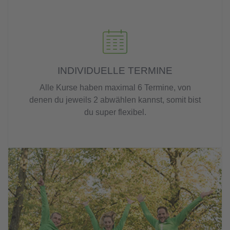
INDIVIDUELLE TERMINE
Alle Kurse haben maximal 6 Termine, von
denen du jeweils 2 abwählen kannst, somit bist
du super flexibel.