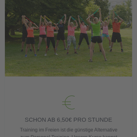
SCHON AB 6,50€ PRO STUNDE
Training im Freien ist die günstige Alternative