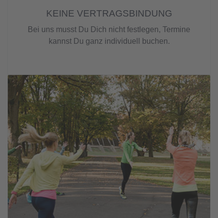
KEINE VERTRAGSBINDUNG
Bei uns musst Du Dich nicht festlegen, Termine
kannst Du ganz individuell buchen.