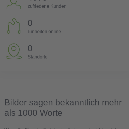
zufriedene Kunden
0
Einheiten online
0
Standorte
Bilder sagen bekanntlich mehr
als 1000 Worte