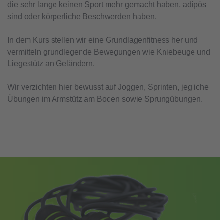
die sehr lange keinen Sport mehr gemacht haben, adipös
sind oder körperliche Beschwerden haben.
In dem Kurs stellen wir eine Grundlagenfitness her und
vermitteln grundlegende Bewegungen wie Kniebeuge und
Liegestütz an Geländern.
Wir verzichten hier bewusst auf Joggen, Sprinten, jegliche
Übungen im Armstütz am Boden sowie Sprungübungen.