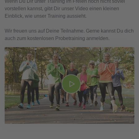
Wenn Du Dir unter Training im Freien noch nicht soviel
vorstellen kannst, gibt Dir unser Video einen kleinen
Einblick, wie unser Training aussieht.
Wir freuen uns auf Deine Teilnahme. Gerne kannst Du dich
auch zum kostenlosen Probetraining anmelden.